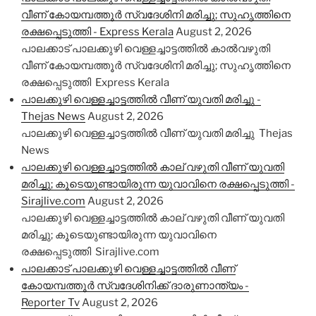
വീണ് കോയമ്പത്തൂർ സ്വദേശിനി മരിച്ചു; സുഹൃത്തിനെ
രക്ഷപ്പെടുത്തി - Express Kerala
August 2, 2026
പാലക്കാട് പാലക്കുഴി വെള്ളച്ചാട്ടത്തിൽ കാൽവഴുതി
വീണ് കോയമ്പത്തൂർ സ്വദേശിനി മരിച്ചു; സുഹൃത്തിനെ
രക്ഷപ്പെടുത്തി Express Kerala
പാലക്കുഴി വെള്ളച്ചാട്ടത്തില്‍ വീണ് യുവതി മരിച്ചു -
Thejas News
August 2, 2026
പാലക്കുഴി വെള്ളച്ചാട്ടത്തില്‍ വീണ് യുവതി മരിച്ചു Thejas
News
പാലക്കുഴി വെള്ളച്ചാട്ടത്തിൽ കാല് വഴുതി വീണ് യുവതി
മരിച്ചു; കൂടെയുണ്ടായിരുന്ന യുവാവിനെ രക്ഷപ്പെടുത്തി -
Sirajlive.com
August 2, 2026
പാലക്കുഴി വെള്ളച്ചാട്ടത്തിൽ കാല് വഴുതി വീണ് യുവതി
മരിച്ചു; കൂടെയുണ്ടായിരുന്ന യുവാവിനെ
രക്ഷപ്പെടുത്തി Sirajlive.com
പാലക്കാട് പാലക്കുഴി വെള്ളച്ചാട്ടത്തില്‍ വീണ്
കോയമ്പത്തൂര്‍ സ്വദേശിനിക്ക് ദാരുണാന്ത്യം -
Reporter Tv
August 2, 2026