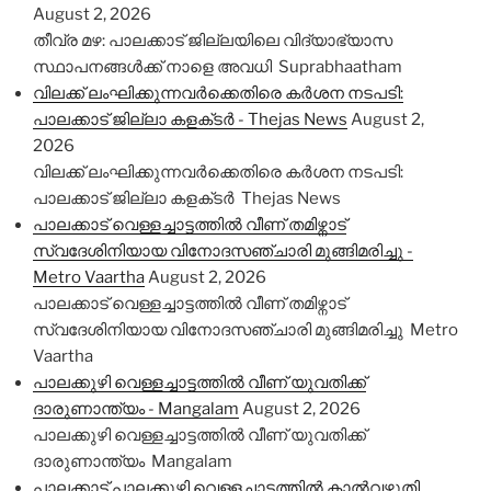
August 2, 2026
തീവ്ര മഴ: പാലക്കാട് ജില്ലയിലെ വിദ്യാഭ്യാസ
സ്ഥാപനങ്ങൾക്ക് നാളെ അവധി Suprabhaatham
വിലക്ക് ലംഘിക്കുന്നവർക്കെതിരെ കർശന നടപടി:
പാലക്കാട് ജില്ലാ കളക്‌ടർ - Thejas News
August 2,
2026
വിലക്ക് ലംഘിക്കുന്നവർക്കെതിരെ കർശന നടപടി:
പാലക്കാട് ജില്ലാ കളക്‌ടർ Thejas News
പാലക്കാട് വെള്ളച്ചാട്ടത്തിൽ വീണ് തമിഴ്നാട്
സ്വദേശിനിയായ വിനോദസഞ്ചാരി മുങ്ങിമരിച്ചു -
Metro Vaartha
August 2, 2026
പാലക്കാട് വെള്ളച്ചാട്ടത്തിൽ വീണ് തമിഴ്നാട്
സ്വദേശിനിയായ വിനോദസഞ്ചാരി മുങ്ങിമരിച്ചു Metro
Vaartha
പാലക്കുഴി വെള്ളച്ചാട്ടത്തിൽ വീണ് യുവതിക്ക്
ദാരുണാന്ത്യം - Mangalam
August 2, 2026
പാലക്കുഴി വെള്ളച്ചാട്ടത്തിൽ വീണ് യുവതിക്ക്
ദാരുണാന്ത്യം Mangalam
പാലക്കാട് പാലക്കുഴി വെള്ളച്ചാട്ടത്തിൽ കാൽവഴുതി