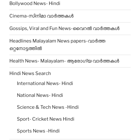
Bollywood News- Hindi
Cinema-സിനിമാ വാർത്തകൾ
Gossips, Viral and Fun News-വൈറൽ വാർത്തകൾ
Headlines Malayalam News papers-വാർത്ത
ഒറ്റനോട്ടത്തിൽ
Health News- Malayalam- ആരോഗ്യ വാർത്തകൾ
Hindi News Search
International News- Hindi
National News- Hindi
Science & Tech News -Hindi
Sport- Cricket News Hindi
Sports News -Hindi