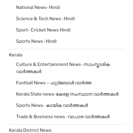
National News- Hindi
Science & Tech News -Hindi
Sport- Cricket News Hindi
Sports News -Hindi
Kerala
Culture & Entertainment News -സാംസ്കാരിക
വാർത്തകൾ
Football News – ഫുട്ബോൾ വാർത്ത
Kerala State news-കേരള സംസ്ഥാന വാർത്തകൾ
Sports News- കായിക വാർത്തകൾ
Trade & Business news -വാപാര വാർത്തകൾ
Kerala District News