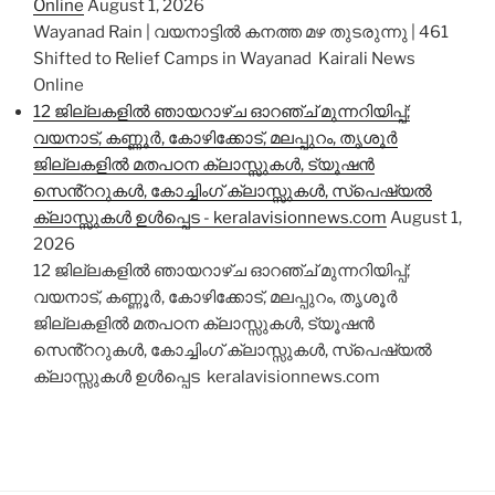
Online
August 1, 2026
Wayanad Rain | വയനാട്ടിൽ കനത്ത മഴ തുടരുന്നു | 461
Shifted to Relief Camps in Wayanad Kairali News
Online
12 ജില്ലകളിൽ ഞായറാഴ്ച ഓറഞ്ച് മുന്നറിയിപ്പ്;
വയനാട്, കണ്ണൂർ, കോഴിക്കോട്, മലപ്പുറം, തൃശൂർ
ജില്ലകളിൽ മതപഠന ക്ലാസ്സുകൾ, ട്യൂഷൻ
സെൻ്ററുകൾ, കോച്ചിംഗ് ക്ലാസ്സുകൾ, സ്പെഷ്യൽ
ക്ലാസ്സുകൾ ഉൾപ്പെട - keralavisionnews.com
August 1,
2026
12 ജില്ലകളിൽ ഞായറാഴ്ച ഓറഞ്ച് മുന്നറിയിപ്പ്;
വയനാട്, കണ്ണൂർ, കോഴിക്കോട്, മലപ്പുറം, തൃശൂർ
ജില്ലകളിൽ മതപഠന ക്ലാസ്സുകൾ, ട്യൂഷൻ
സെൻ്ററുകൾ, കോച്ചിംഗ് ക്ലാസ്സുകൾ, സ്പെഷ്യൽ
ക്ലാസ്സുകൾ ഉൾപ്പെട keralavisionnews.com