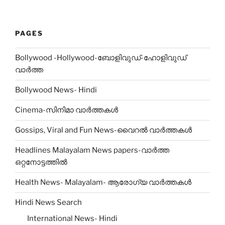
PAGES
Bollywood -Hollywood-ബോളിവുഡ്-ഹോളിവുഡ്
വാർത്ത
Bollywood News- Hindi
Cinema-സിനിമാ വാർത്തകൾ
Gossips, Viral and Fun News-വൈറൽ വാർത്തകൾ
Headlines Malayalam News papers-വാർത്ത
ഒറ്റനോട്ടത്തിൽ
Health News- Malayalam- ആരോഗ്യ വാർത്തകൾ
Hindi News Search
International News- Hindi