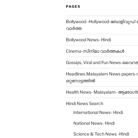
PAGES
Bollywood -Hollywood-ബോളിവുഡ്
വാർത്ത
Bollywood News- Hindi
Cinema-സിനിമാ വാർത്തകൾ
Gossips, Viral and Fun News-വ
Headlines Malayalam News papers
ഒറ്റനോട്ടത്തിൽ
Health News- Malayalam- ആരോഗ
Hindi News Search
International News- Hindi
National News- Hindi
Science & Tech News -Hindi