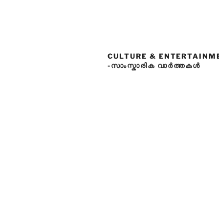
CULTURE & ENTERTAINM
-സാംസ്കാരിക വാർത്തകൾ