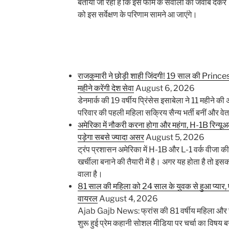
बताया जा रहा है कि इस फॉर्म के सवालों का जवाब दे
को इस सर्वेक्षण के परिणाम सामने आ जाएंगे।
राजकुमारी ने छोड़ी शाही जिंदगी! 19 साल की Prince
महीने करेंगी देश सेवा
August 6, 2026
डेनमार्क की 19 वर्षीय प्रिंसेस इसाबेला ने 11 महीने की 
परिवार की पहली महिला सक्रिय सैन्य भर्ती बनीं और व
अमेरिका में नौकरी करना होगा और महंगा, H-1B रिन्यूअल
पड़ेगा सबसे ज्यादा असर
August 5, 2026
ट्रंप प्रशासन अमेरिका में H-1B और L-1 वर्क वीजा क
खर्चीला बनाने की तैयारी में है। अगर यह होता है तो इस
वाला है।
81 साल की महिला को 24 साल के युवक से हुआ प्यार, 
वायरल
August 4, 2026
Ajab Gajb News: फ्रांस की 81 वर्षीय महिला और 
शुरू हुई प्रेम कहानी सोशल मीडिया पर चर्चा का विषय बन