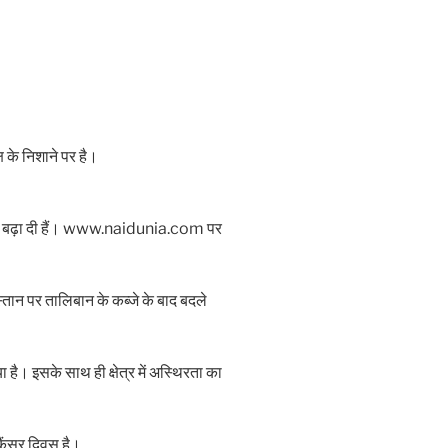
 के निशाने पर है।
किलें बढ़ा दी हैं। www.naidunia.com पर
तान पर तालिबान के कब्जे के बाद बदले
है। इसके साथ ही क्षेत्र में अस्थिरता का
ंसर दिवस है।