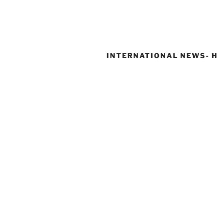
INTERNATIONAL NEWS- H