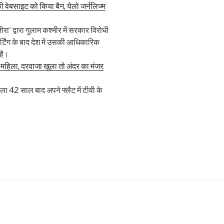
वेबसाइट को किया बैन, येलो जर्नलिज्म
 द्वारा गुलाम कश्मीर में सरकार विरोधी
पोर्टिंग के बाद देश में उसकी आधिकारिक
है।
ी महिला, दरवाजा खुला तो अंदर का मंजर
42 साल बाद अपने फ्लैट में टीवी के