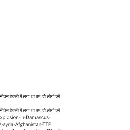
न टैक्सी में लगा था बम; दो लोगों की
न टैक्सी में लगा था बम; दो लोगों की
-Explosion-in-Damascus-
s-syria-Afghanistan-TTP