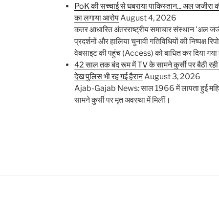
PoK की सच्चाई से घबराया पाकिस्तान... अल जजीरा की 
का लगाया आरोप
August 4, 2026
कतर आधारित अंतरराष्ट्रीय समाचार संस्थान 'अल जजीरा'
प्रदर्शनों और हालिया चुनावी गतिविधियों की निष्पक्ष रि
वेबसाइट की पहुंच (Access) को बाधित कर दिया गया 
42 साल तक बंद रूम में TV के सामने कुर्सी पर बैठी रह
देख पुलिस भी रह गई हैरान
August 3, 2026
Ajab-Gajab News: साल 1966 में लापता हुई महिला 
सामने कुर्सी पर मृत अवस्था में मिलीं।