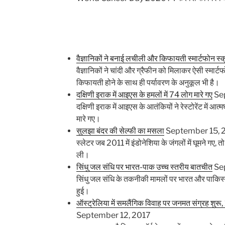
वैज्ञानिकों ने बनाई लचीली और किफायती स्मार्टफोन स्क
वैज्ञानिकों ने चांदी और ग्रैफीन को मिलाकर ऐसी स्मार
किफायती होने के साथ ही पर्यावरण के अनुकूल भी है।
दक्षिणी इराक में आइएस के हमलों में 74 लोग मारे गए
Se
दक्षिणी इराक में आइएस के आतंकियों ने रेस्टोरेंट में आत
मारे गए।
सुलझा बंदर की सेल्फी का मसला
September 15, 
स्लेटर जब 2011 में इंडोनेशिया के जंगलों में घूमने गए, त
ली।
सिंधु जल संधि पर भारत-पाक उच्च स्तरीय बातचीत
Se
सिंधु जल संधि के तकनीकी मामलों पर भारत और पाकिस्
हुई।
ऑस्ट्रेलिया में समलैंगिक विवाह पर जनमत संग्रह शुरू
September 12, 2017