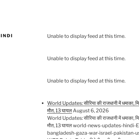
INDI
Unable to display feed at this time.
Unable to display feed at this time.
Unable to display feed at this time.
World Updates: सीरिया की राजधानी में धमाका, मिनीवै
मौत, 13 घायल
August 6, 2026
World Updates: सीरिया की राजधानी में धमाका, मिनीवै
मौत, 13 घायल world-news-updates-hindi
bangladesh-gaza-war-israel-pakistan-u