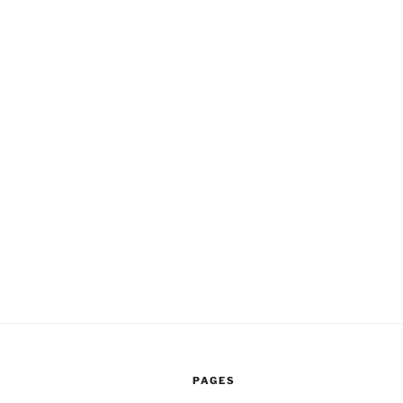
PAGES