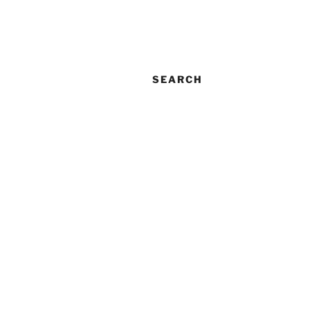
SEARCH